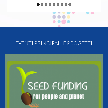
EVENTI PRINCIPALI E PROGETTI