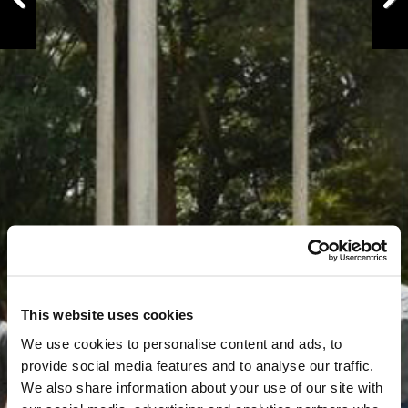
Previous
Next
This website uses cookies
We use cookies to personalise content and ads, to
provide social media features and to analyse our traffic.
We also share information about your use of our site with